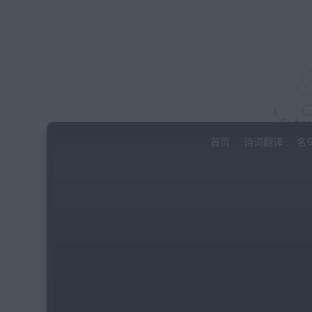
首页
诗词翻译
名