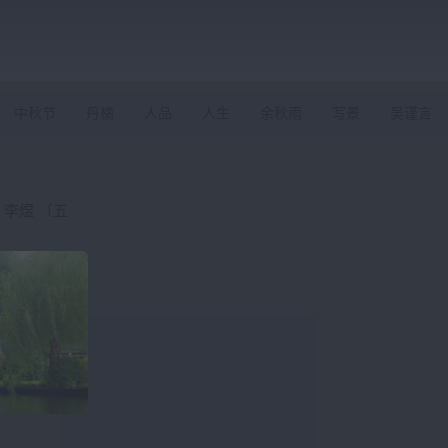
中秋节
丹橘
人品
人生
余秋雨
写景
吴谨言
 李煜 〔五