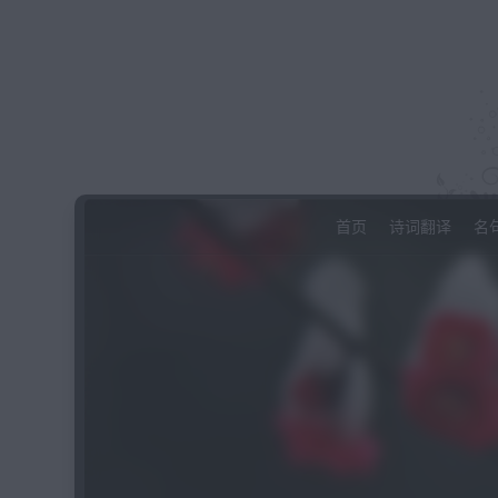
首页
诗词翻译
名